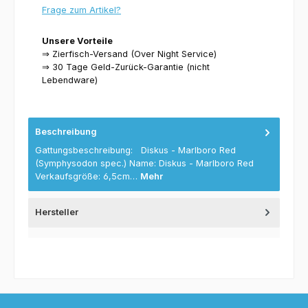
Frage zum Artikel?
Unsere Vorteile
⇒ Zierfisch-Versand (Over Night Service)
⇒ 30 Tage Geld-Zurück-Garantie (nicht
Lebendware)
Beschreibung
Gattungsbeschreibung: Diskus - Marlboro Red
(Symphysodon spec.) Name: Diskus - Marlboro Red
Verkaufsgröße: 6,5cm…
Mehr
Hersteller