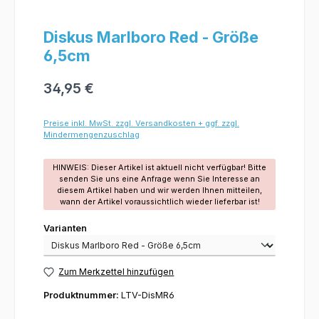
Diskus Marlboro Red - Größe
6,5cm
34,95 €
Preise inkl. MwSt. zzgl. Versandkosten + ggf. zzgl.
Mindermengenzuschlag
HINWEIS: Dieser Artikel ist aktuell nicht verfügbar! Bitte
senden Sie uns eine Anfrage wenn Sie Interesse an
diesem Artikel haben und wir werden Ihnen mitteilen,
wann der Artikel voraussichtlich wieder lieferbar ist!
Varianten
Varianten
Zum Merkzettel hinzufügen
Produktnummer:
LTV-DisMR6