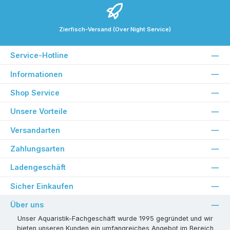
Zierfisch-Versand (Over Night Service)
Service-Hotline
Informationen
Shop Service
Unsere Vorteile
Versandarten
Zahlungsarten
Ladengeschäft
Sicher Einkaufen
Über uns
Unser Aquaristik-Fachgeschäft wurde 1995 gegründet und wir
bieten unseren Kunden ein umfangreiches Angebot im Bereich