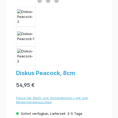
Diskus Peacock, 8cm
54,95 €
Preise inkl. MwSt. zzgl. Versandkosten + ggf. zzgl.
Mindermengenzuschlag
Sofort verfügbar, Lieferzeit: 3-5 Tage