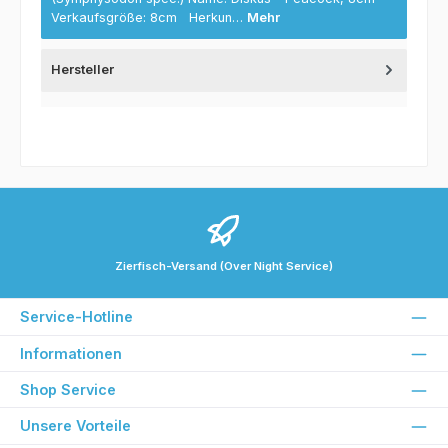
Verkaufsgröße: 8cm Herkun…
Mehr
Hersteller
Zierfisch-Versand (Over Night Service)
Service-Hotline
Informationen
Shop Service
Unsere Vorteile