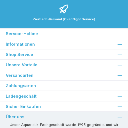
Zierfisch-Versand (Over Night Service)
Service-Hotline
Informationen
Shop Service
Unsere Vorteile
Versandarten
Zahlungsarten
Ladengeschäft
Sicher Einkaufen
Über uns
Unser Aquaristik-Fachgeschäft wurde 1995 gegründet und wir