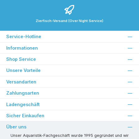
Zierfisch-Versand (Over Night Service)
Service-Hotline
Informationen
Shop Service
Unsere Vorteile
Versandarten
Zahlungsarten
Ladengeschäft
Sicher Einkaufen
Über uns
Unser Aquaristik-Fachgeschäft wurde 1995 gegründet und wir