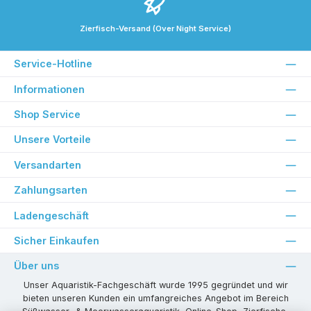
Zierfisch-Versand (Over Night Service)
Service-Hotline
Informationen
Shop Service
Unsere Vorteile
Versandarten
Zahlungsarten
Ladengeschäft
Sicher Einkaufen
Über uns
Unser Aquaristik-Fachgeschäft wurde 1995 gegründet und wir
bieten unseren Kunden ein umfangreiches Angebot im Bereich