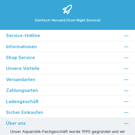
Zierfisch-Versand (Over Night Service)
Service-Hotline
Informationen
Shop Service
Unsere Vorteile
Versandarten
Zahlungsarten
Ladengeschäft
Sicher Einkaufen
Über uns
Unser Aquaristik-Fachgeschäft wurde 1995 gegründet und wir