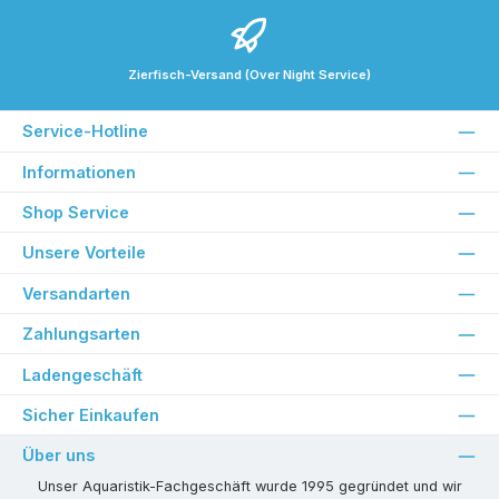
Zierfisch-Versand (Over Night Service)
Service-Hotline
Informationen
Shop Service
Unsere Vorteile
Versandarten
Zahlungsarten
Ladengeschäft
Sicher Einkaufen
Über uns
Unser Aquaristik-Fachgeschäft wurde 1995 gegründet und wir