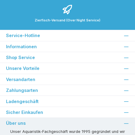
Zierfisch-Versand (Over Night Service)
Service-Hotline
Informationen
Shop Service
Unsere Vorteile
Versandarten
Zahlungsarten
Ladengeschäft
Sicher Einkaufen
Über uns
Unser Aquaristik-Fachgeschäft wurde 1995 gegründet und wir