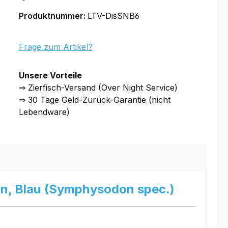
Produktnummer:
LTV-DisSNB6
Frage zum Artikel?
Unsere Vorteile
⇒ Zierfisch-Versand (Over Night Service)
⇒ 30 Tage Geld-Zurück-Garantie (nicht
Lebendware)
n, Blau (Symphysodon spec.)