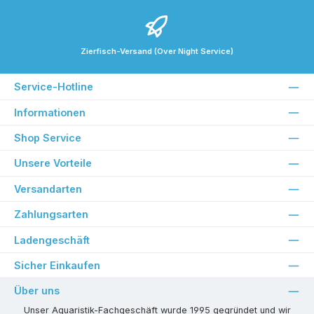
Zierfisch-Versand (Over Night Service)
Service-Hotline
Informationen
Shop Service
Unsere Vorteile
Versandarten
Zahlungsarten
Ladengeschäft
Sicher Einkaufen
Über uns
Unser Aquaristik-Fachgeschäft wurde 1995 gegründet und wir