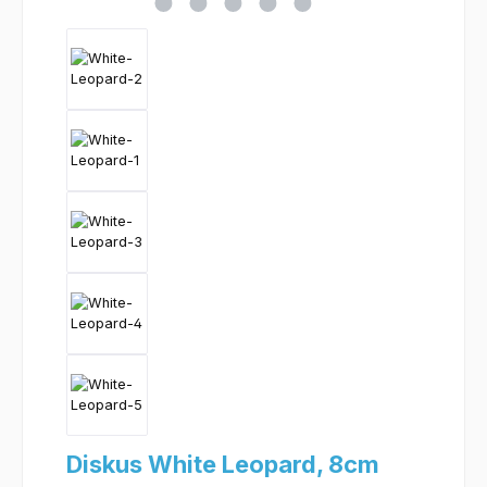
Diskus White Leopard, 8cm