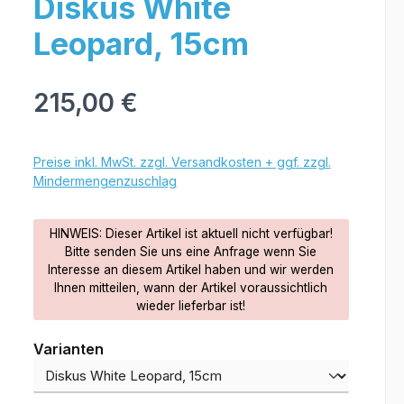
Diskus White
Leopard, 15cm
215,00 €
Preise inkl. MwSt. zzgl. Versandkosten + ggf. zzgl.
Mindermengenzuschlag
HINWEIS: Dieser Artikel ist aktuell nicht verfügbar!
Bitte senden Sie uns eine Anfrage wenn Sie
Interesse an diesem Artikel haben und wir werden
Ihnen mitteilen, wann der Artikel voraussichtlich
wieder lieferbar ist!
Varianten
Varianten