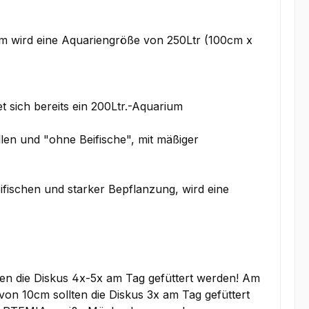
um wird eine Aquariengröße von 250Ltr (100cm x
 sich bereits ein 200Ltr.-Aquarium
en und "ohne Beifische", mit mäßiger
fischen und starker Bepflanzung, wird eine
ten die Diskus 4x-5x am Tag gefüttert werden! Am
on 10cm sollten die Diskus 3x am Tag gefüttert