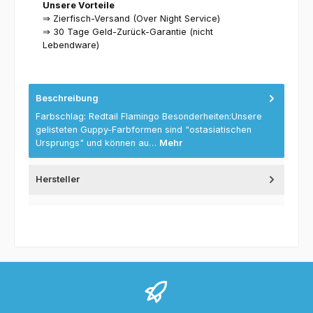
Unsere Vorteile
⇒ Zierfisch-Versand (Over Night Service)
⇒ 30 Tage Geld-Zurück-Garantie (nicht
Lebendware)
Beschreibung
Farbschlag: Redtail Flamingo Besonderheiten:Unsere
gelisteten Guppy-Farbformen sind "ostasiatischen
Ursprungs" und können au…
Mehr
Hersteller