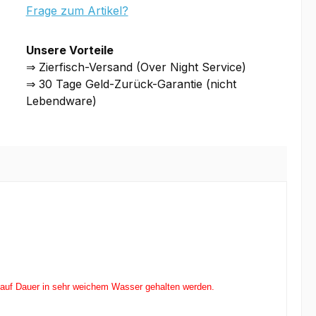
Frage zum Artikel?
Unsere Vorteile
⇒ Zierfisch-Versand (Over Night Service)
⇒ 30 Tage Geld-Zurück-Garantie (nicht
Lebendware)
 auf Dauer in sehr weichem Wasser gehalten werden.