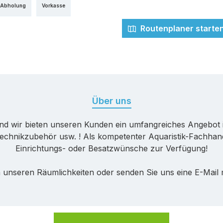
 Abholung
Vorkasse
Routenplaner starte
Über uns
nd wir bieten unseren Kunden ein umfangreiches Angebot 
echnikzubehör usw. ! Als kompetenter Aquaristik-Fachhande
Einrichtungs- oder Besatzwünsche zur Verfügung!
 unseren Räumlichkeiten oder senden Sie uns eine E-Mail