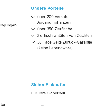
Unsere Vorteile
über 200 versch.
Aquariumpflanzen
dingungen
über 350 Zierfische
Zierfischraritäten von Züchtern
30 Tage Geld-Zurück-Garantie
(keine Lebendware)
Sicher Einkaufen
Für Ihre Sicherheit
ter