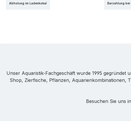
Abholung im Ladenkokal
Barzahlung bei
Unser Aquaristik-Fachgeschäft wurde 1995 gegründet u
Shop, Zierfische, Pflanzen, Aquarienkombinationen, T
Besuchen Sie uns in