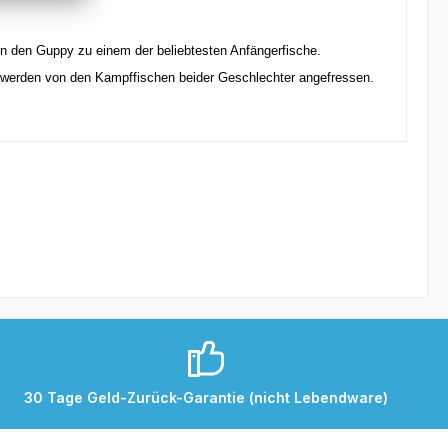
en den Guppy zu einem der beliebtesten Anfängerfische.
 werden von den Kampffischen beider Geschlechter angefressen.
30 Tage Geld-Zurück-Garantie (nicht Lebendware)