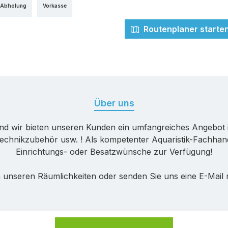
 Abholung
Vorkasse
Routenplaner starte
Über uns
nd wir bieten unseren Kunden ein umfangreiches Angebot 
echnikzubehör usw. ! Als kompetenter Aquaristik-Fachhande
Einrichtungs- oder Besatzwünsche zur Verfügung!
 unseren Räumlichkeiten oder senden Sie uns eine E-Mail