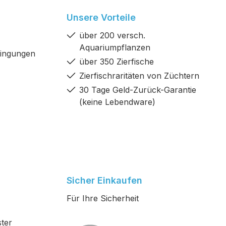
Unsere Vorteile
über 200 versch.
Aquariumpflanzen
dingungen
über 350 Zierfische
Zierfischraritäten von Züchtern
30 Tage Geld-Zurück-Garantie
(keine Lebendware)
Sicher Einkaufen
Für Ihre Sicherheit
ter