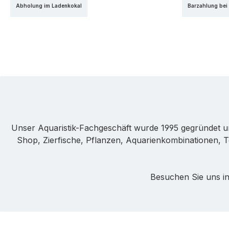
Abholung im Ladenkokal
Barzahlung bei
Unser Aquaristik-Fachgeschäft wurde 1995 gegründet u
Shop, Zierfische, Pflanzen, Aquarienkombinationen, T
Besuchen Sie uns in