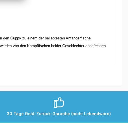
en den Guppy zu einem der beliebtesten Anfängerfische.
 werden von den Kampffischen beider Geschlechter angefressen.
30 Tage Geld-Zurück-Garantie (nicht Lebendware)