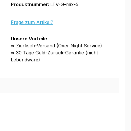
Produktnummer:
LTV-G-mix-5
Frage zum Artikel?
Unsere Vorteile
⇒ Zierfisch-Versand (Over Night Service)
⇒ 30 Tage Geld-Zurück-Garantie (nicht
Lebendware)
!