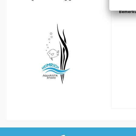
Bemerk