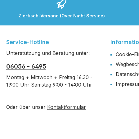
Zierfisch-Versand (Over Night Service)
Service-Hotline
Informati
Unterstützung und Beratung unter:
Cookie-Ei
Wegbesch
06056 - 6495
Datensch
Montag + Mittwoch + Freitag 16:30 -
Impress
19:00 Uhr Samstag 9:00 - 14:00 Uhr
Oder über unser
Kontaktformular