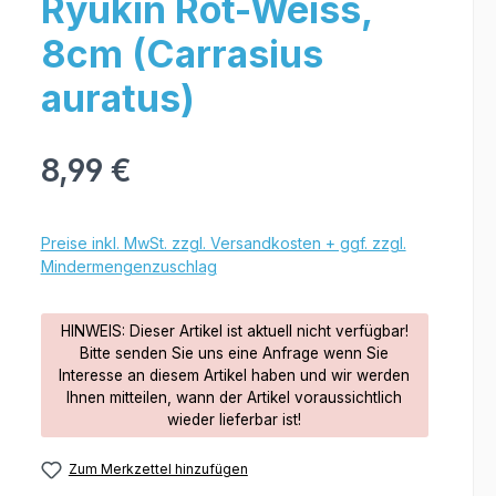
Ryukin Rot-Weiss,
8cm (Carrasius
auratus)
8,99 €
Preise inkl. MwSt. zzgl. Versandkosten + ggf. zzgl.
Mindermengenzuschlag
HINWEIS: Dieser Artikel ist aktuell nicht verfügbar!
Bitte senden Sie uns eine Anfrage wenn Sie
Interesse an diesem Artikel haben und wir werden
Ihnen mitteilen, wann der Artikel voraussichtlich
wieder lieferbar ist!
Zum Merkzettel hinzufügen