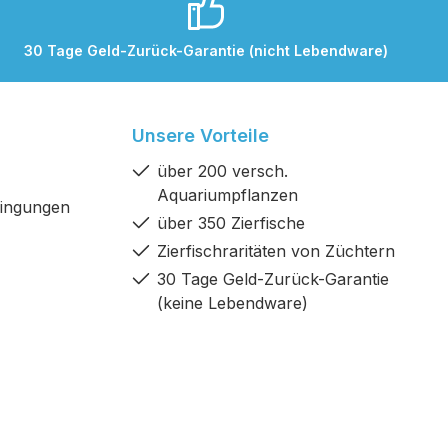
30 Tage Geld-Zurück-Garantie (nicht Lebendware)
Unsere Vorteile
über 200 versch.
Aquariumpflanzen
dingungen
über 350 Zierfische
Zierfischraritäten von Züchtern
30 Tage Geld-Zurück-Garantie
(keine Lebendware)