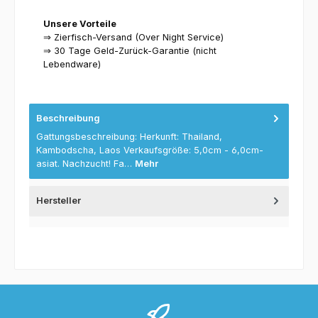
Unsere Vorteile
⇒ Zierfisch-Versand (Over Night Service)
⇒ 30 Tage Geld-Zurück-Garantie (nicht
Lebendware)
Beschreibung
Gattungsbeschreibung: Herkunft: Thailand,
Kambodscha, Laos Verkaufsgröße: 5,0cm - 6,0cm-
asiat. Nachzucht! Fa…
Mehr
Hersteller