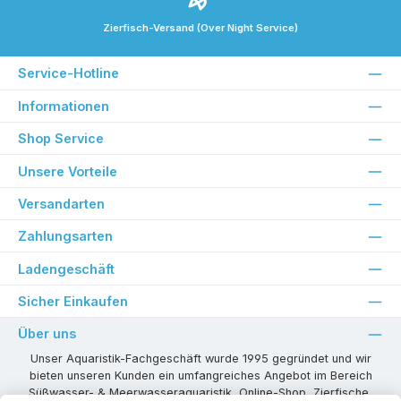
Zierfisch-Versand (Over Night Service)
Service-Hotline
Informationen
Shop Service
Unsere Vorteile
Versandarten
Zahlungsarten
Ladengeschäft
Sicher Einkaufen
Über uns
Unser Aquaristik-Fachgeschäft wurde 1995 gegründet und wir
bieten unseren Kunden ein umfangreiches Angebot im Bereich
Süßwasser- & Meerwasseraquaristik, Online-Shop, Zierfische,