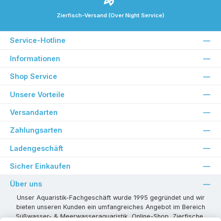
Zierfisch-Versand (Over Night Service)
Service-Hotline
Informationen
Shop Service
Unsere Vorteile
Versandarten
Zahlungsarten
Ladengeschäft
Sicher Einkaufen
Über uns
Unser Aquaristik-Fachgeschäft wurde 1995 gegründet und wir
bieten unseren Kunden ein umfangreiches Angebot im Bereich
Süßwasser- & Meerwasseraquaristik, Online-Shop, Zierfische,