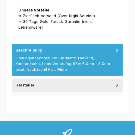
Unsere Vorteile
⇒ Zierfisch-Versand (Over Night Service)
⇒ 30 Tage Geld-Zurück-Garantie (nicht
Lebendware)
Beschreibung
Gattungsbeschreibung: Herkunft: Thailand,
Kambodscha, Laos Verkaufsgröße: 5,0cm - 6,0cm-
asiat. Nachzucht! Fa…
Mehr
Hersteller