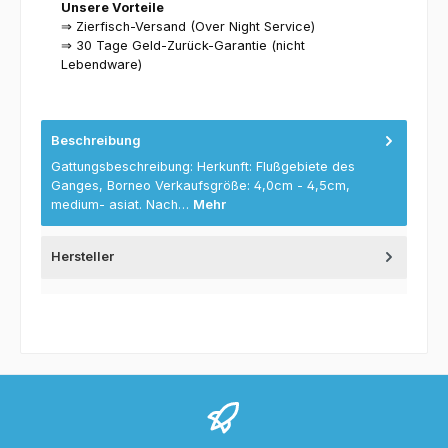
Unsere Vorteile
⇒ Zierfisch-Versand (Over Night Service)
⇒ 30 Tage Geld-Zurück-Garantie (nicht
Lebendware)
Beschreibung
Gattungsbeschreibung: Herkunft: Flußgebiete des
Ganges, Borneo Verkaufsgröße: 4,0cm - 4,5cm,
medium- asiat. Nach…
Mehr
Hersteller