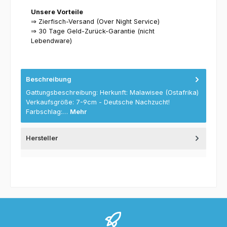
Unsere Vorteile
⇒ Zierfisch-Versand (Over Night Service)
⇒ 30 Tage Geld-Zurück-Garantie (nicht
Lebendware)
Beschreibung
Gattungsbeschreibung: Herkunft: Malawisee (Ostafrika)
Verkaufsgröße: 7-9cm - Deutsche Nachzucht!
Farbschlag:…
Mehr
Hersteller