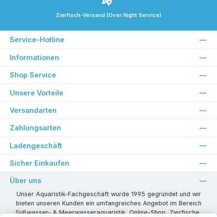
Zierfisch-Versand (Over Night Service)
Service-Hotline
Informationen
Shop Service
Unsere Vorteile
Versandarten
Zahlungsarten
Ladengeschäft
Sicher Einkaufen
Über uns
Unser Aquaristik-Fachgeschäft wurde 1995 gegründet und wir
bieten unseren Kunden ein umfangreiches Angebot im Bereich
Süßwasser- & Meerwasseraquaristik, Online-Shop, Zierfische,