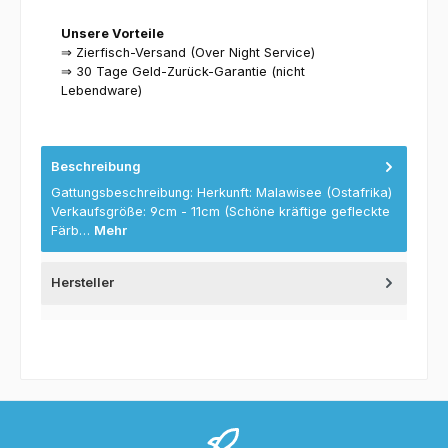
Unsere Vorteile
⇒ Zierfisch-Versand (Over Night Service)
⇒ 30 Tage Geld-Zurück-Garantie (nicht
Lebendware)
Beschreibung
Gattungsbeschreibung: Herkunft: Malawisee (Ostafrika)
Verkaufsgröße: 9cm - 11cm (Schöne kräftige gefleckte
Färb…
Mehr
Hersteller