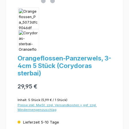
Orangeflossen-Panzerwels, 3-
4cm 5 Stück (Corydoras
sterbai)
29,95 €
Inhalt:
5 Stück
(5,99 € / 1 Stück)
Preise inkl. MwSt. zzgl. Versandkosten + ggf. zzgl.
Mindermengenzuschlag
Lieferzeit 5-10 Tage