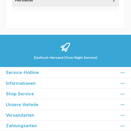
Hersteller
Zierfisch-Versand (Over Night Service)
Service-Hotline
Informationen
Shop Service
Unsere Vorteile
Versandarten
Zahlungsarten