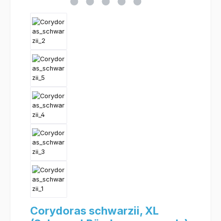
Corydoras schwarzii, XL