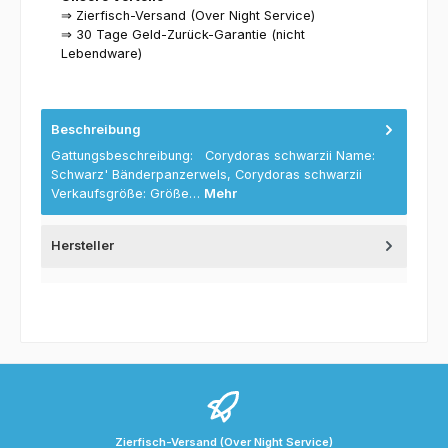
⇒ Zierfisch-Versand (Over Night Service)
⇒ 30 Tage Geld-Zurück-Garantie (nicht
Lebendware)
Beschreibung
Gattungsbeschreibung: Corydoras schwarzii Name:
Schwarz' Bänderpanzerwels, Corydoras schwarzii
Verkaufsgröße: Größe…
Mehr
Hersteller
Zierfisch-Versand (Over Night Service)