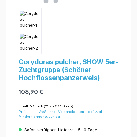
Corydoras pulcher, SHOW 5er-
Zuchtgruppe (Schöner
Hochflossenpanzerwels)
108,90 €
Inhalt:
5 Stück
(21,78 € / 1 Stück)
Preise inkl. MwSt. zzgl. Versandkosten + ggf. zzgl.
Mindermengenzuschlag
Sofort verfügbar, Lieferzeit: 5-10 Tage