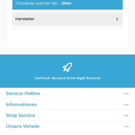
Corydoras pulcher Ver…
Mehr
Hersteller
Zierfisch-Versand (Over Night Service)
Service-Hotline
Informationen
Shop Service
Unsere Vorteile