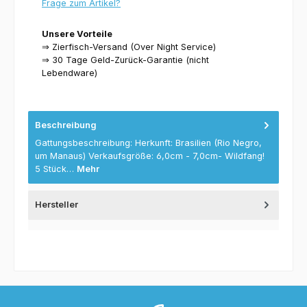
Frage zum Artikel?
Unsere Vorteile
⇒ Zierfisch-Versand (Over Night Service)
⇒ 30 Tage Geld-Zurück-Garantie (nicht
Lebendware)
Beschreibung
Gattungsbeschreibung: Herkunft: Brasilien (Rio Negro,
um Manaus) Verkaufsgröße: 6,0cm - 7,0cm- Wildfang!
5 Stück…
Mehr
Hersteller