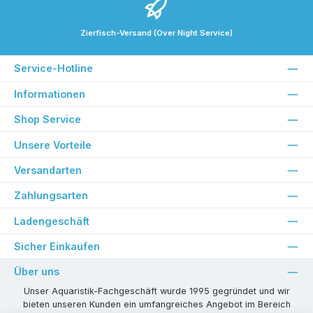
Zierfisch-Versand (Over Night Service)
Service-Hotline
Informationen
Shop Service
Unsere Vorteile
Versandarten
Zahlungsarten
Ladengeschäft
Sicher Einkaufen
Über uns
Unser Aquaristik-Fachgeschäft wurde 1995 gegründet und wir
bieten unseren Kunden ein umfangreiches Angebot im Bereich