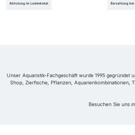
Abholung im Ladenkokal
Barzahlung bei
Unser Aquaristik-Fachgeschäft wurde 1995 gegründet u
Shop, Zierfische, Pflanzen, Aquarienkombinationen, T
Besuchen Sie uns in