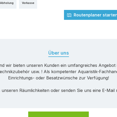
 Abholung
Vorkasse
Routenplaner starte
Über uns
nd wir bieten unseren Kunden ein umfangreiches Angebot 
echnikzubehör usw. ! Als kompetenter Aquaristik-Fachhande
Einrichtungs- oder Besatzwünsche zur Verfügung!
 unseren Räumlichkeiten oder senden Sie uns eine E-Mail