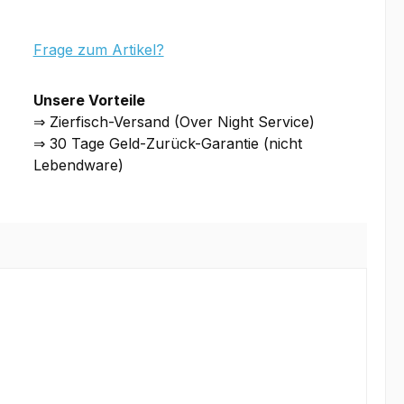
Frage zum Artikel?
Unsere Vorteile
⇒ Zierfisch-Versand (Over Night Service)
⇒ 30 Tage Geld-Zurück-Garantie (nicht
Lebendware)