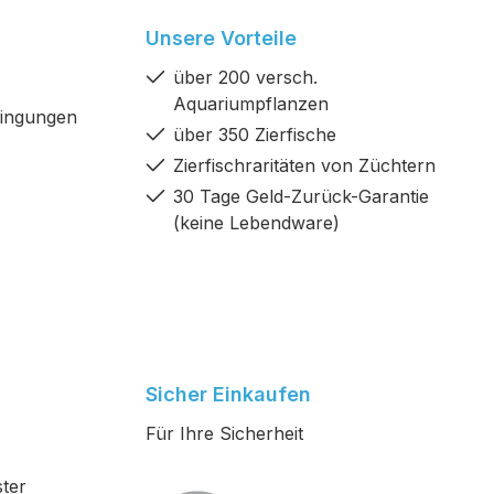
Unsere Vorteile
über 200 versch.
Aquariumpflanzen
dingungen
über 350 Zierfische
Zierfischraritäten von Züchtern
30 Tage Geld-Zurück-Garantie
(keine Lebendware)
Sicher Einkaufen
Für Ihre Sicherheit
ter