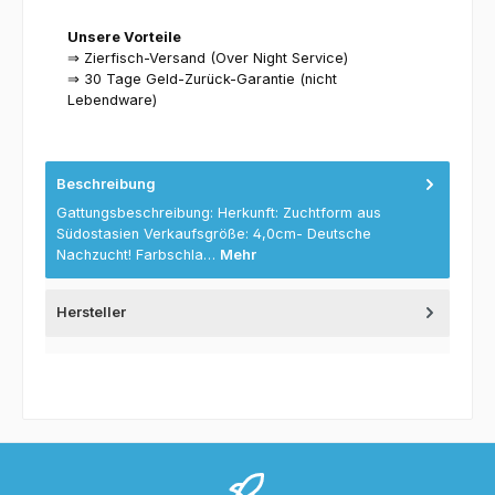
Unsere Vorteile
⇒ Zierfisch-Versand (Over Night Service)
⇒ 30 Tage Geld-Zurück-Garantie (nicht
Lebendware)
Beschreibung
Gattungsbeschreibung: Herkunft: Zuchtform aus
Südostasien Verkaufsgröße: 4,0cm- Deutsche
Nachzucht! Farbschla…
Mehr
Hersteller