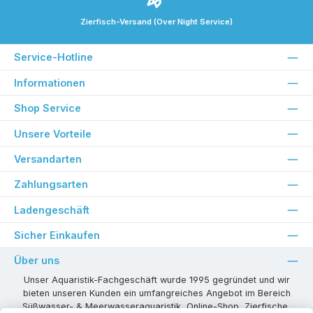
Zierfisch-Versand (Over Night Service)
Service-Hotline
Informationen
Shop Service
Unsere Vorteile
Versandarten
Zahlungsarten
Ladengeschäft
Sicher Einkaufen
Über uns
Unser Aquaristik-Fachgeschäft wurde 1995 gegründet und wir
bieten unseren Kunden ein umfangreiches Angebot im Bereich
Süßwasser- & Meerwasseraquaristik, Online-Shop, Zierfische,