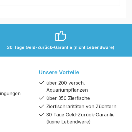
30 Tage Geld-Zurück-Garantie (nicht Lebendware)
Unsere Vorteile
über 200 versch.
Aquariumpflanzen
dingungen
über 350 Zierfische
Zierfischraritäten von Züchtern
30 Tage Geld-Zurück-Garantie
(keine Lebendware)