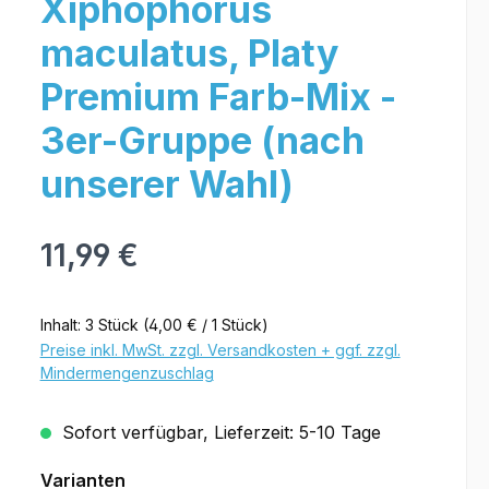
Xiphophorus
maculatus, Platy
Premium Farb-Mix -
3er-Gruppe (nach
unserer Wahl)
11,99 €
Inhalt:
3 Stück
(4,00 € / 1 Stück)
Preise inkl. MwSt. zzgl. Versandkosten + ggf. zzgl.
Mindermengenzuschlag
Sofort verfügbar, Lieferzeit: 5-10 Tage
Varianten