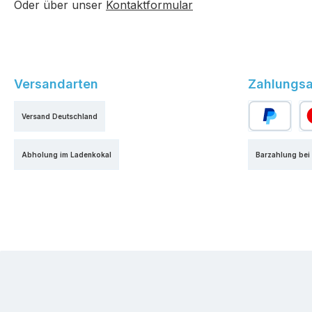
Oder über unser
Kontaktformular
Versandarten
Zahlungsa
Versand Deutschland
PayPal
Kr
Abholung im Ladenkokal
Barzahlung bei