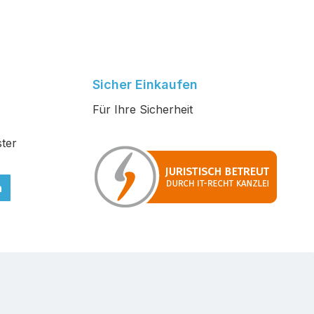
Sicher Einkaufen
Für Ihre Sicherheit
ter
n