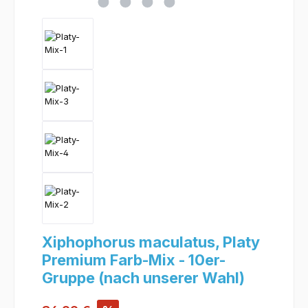
Xiphophorus maculatus, Platy
Premium Farb-Mix - 10er-
Gruppe (nach unserer Wahl)