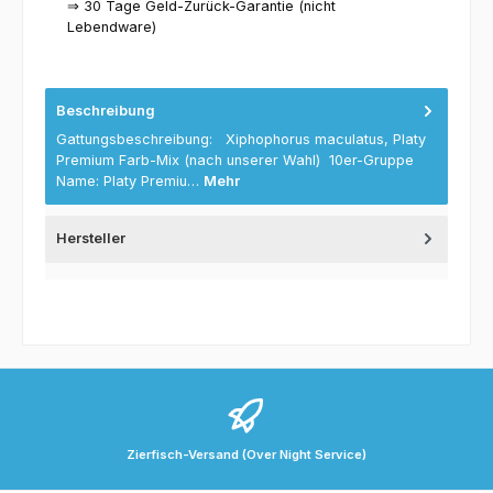
⇒ 30 Tage Geld-Zurück-Garantie (nicht
Lebendware)
Beschreibung
Gattungsbeschreibung: Xiphophorus maculatus, Platy
Premium Farb-Mix (nach unserer Wahl) 10er-Gruppe
Name: Platy Premiu…
Mehr
Hersteller
Zierfisch-Versand (Over Night Service)