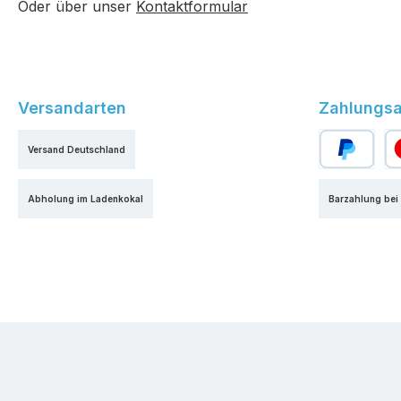
Oder über unser
Kontaktformular
Versandarten
Zahlungsa
Versand Deutschland
PayPal
Kr
Abholung im Ladenkokal
Barzahlung bei