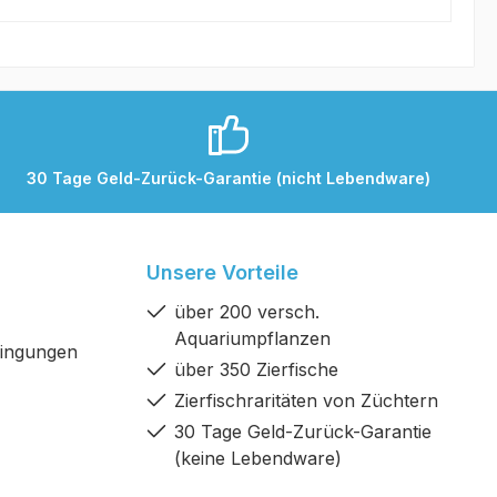
30 Tage Geld-Zurück-Garantie (nicht Lebendware)
Unsere Vorteile
über 200 versch.
Aquariumpflanzen
dingungen
über 350 Zierfische
Zierfischraritäten von Züchtern
30 Tage Geld-Zurück-Garantie
(keine Lebendware)