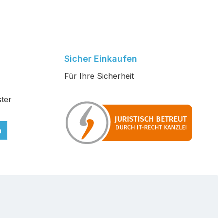
Sicher Einkaufen
Für Ihre Sicherheit
ter
n