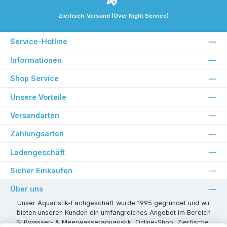
Zierfisch-Versand (Over Night Service)
Service-Hotline
Informationen
Shop Service
Unsere Vorteile
Versandarten
Zahlungsarten
Ladengeschäft
Sicher Einkaufen
Über uns
Unser Aquaristik-Fachgeschäft wurde 1995 gegründet und wir
bieten unseren Kunden ein umfangreiches Angebot im Bereich
Süßwasser- & Meerwasseraquaristik, Online-Shop, Zierfische,