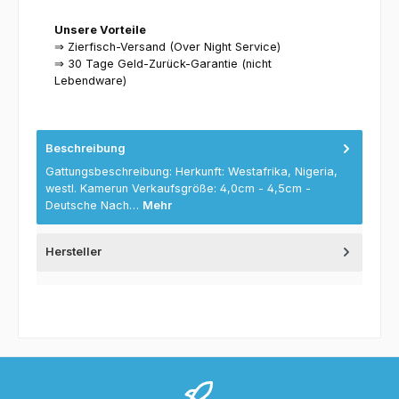
Unsere Vorteile
⇒ Zierfisch-Versand (Over Night Service)
⇒ 30 Tage Geld-Zurück-Garantie (nicht
Lebendware)
Beschreibung
Gattungsbeschreibung: Herkunft: Westafrika, Nigeria,
westl. Kamerun Verkaufsgröße: 4,0cm - 4,5cm -
Deutsche Nach…
Mehr
Hersteller