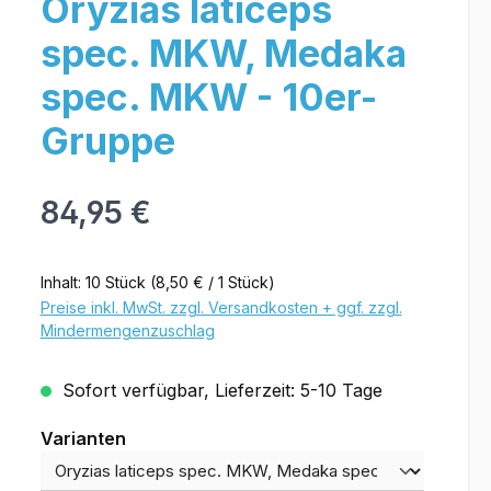
Oryzias laticeps
spec. MKW, Medaka
spec. MKW - 10er-
Gruppe
84,95 €
Inhalt:
10 Stück
(8,50 € / 1 Stück)
Preise inkl. MwSt. zzgl. Versandkosten + ggf. zzgl.
Mindermengenzuschlag
Sofort verfügbar, Lieferzeit: 5-10 Tage
Varianten
Varianten