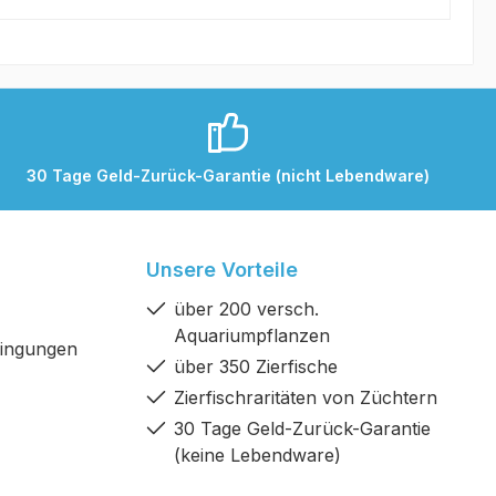
30 Tage Geld-Zurück-Garantie (nicht Lebendware)
Unsere Vorteile
über 200 versch.
Aquariumpflanzen
dingungen
über 350 Zierfische
Zierfischraritäten von Züchtern
30 Tage Geld-Zurück-Garantie
(keine Lebendware)