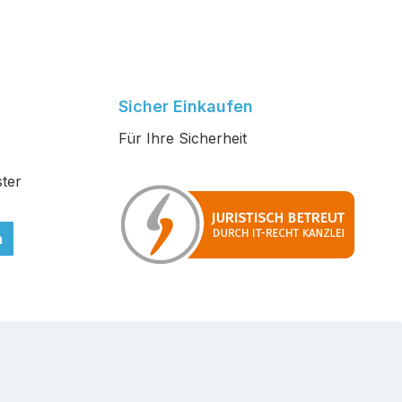
Sicher Einkaufen
Für Ihre Sicherheit
ter
n