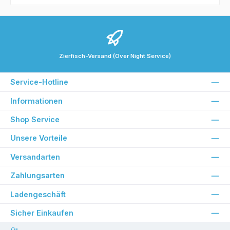
Zierfisch-Versand (Over Night Service)
Service-Hotline
Informationen
Shop Service
Unsere Vorteile
Versandarten
Zahlungsarten
Ladengeschäft
Sicher Einkaufen