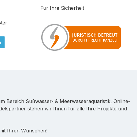
Für Ihre Sicherheit
ter
n
im Bereich Süßwasser- & Meerwasseraquaristik, Online-
lspartner stehen wir Ihnen für alle Ihre Projekte und
 mit Ihren Wünschen!