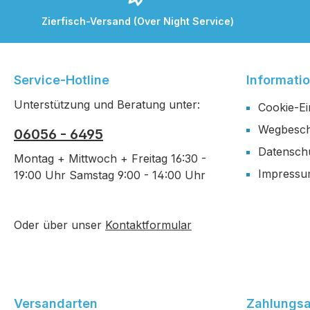
Zierfisch-Versand (Over Night Service)
Service-Hotline
Informati
Unterstützung und Beratung unter:
Cookie-Ei
Wegbesch
06056 - 6495
Datensch
Montag + Mittwoch + Freitag 16:30 -
Impress
19:00 Uhr Samstag 9:00 - 14:00 Uhr
Oder über unser
Kontaktformular
Versandarten
Zahlungsa