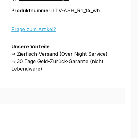
Produktnummer:
LTV-ASH_Ro_14_wb
Frage zum Artikel?
Unsere Vorteile
⇒ Zierfisch-Versand (Over Night Service)
⇒ 30 Tage Geld-Zurück-Garantie (nicht
Lebendware)