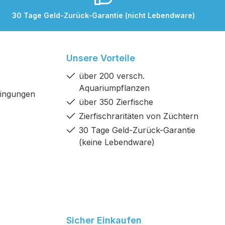
30 Tage Geld-Zurück-Garantie (nicht Lebendware)
Unsere Vorteile
über 200 versch.
Aquariumpflanzen
dingungen
über 350 Zierfische
Zierfischraritäten von Züchtern
30 Tage Geld-Zurück-Garantie
(keine Lebendware)
Sicher Einkaufen