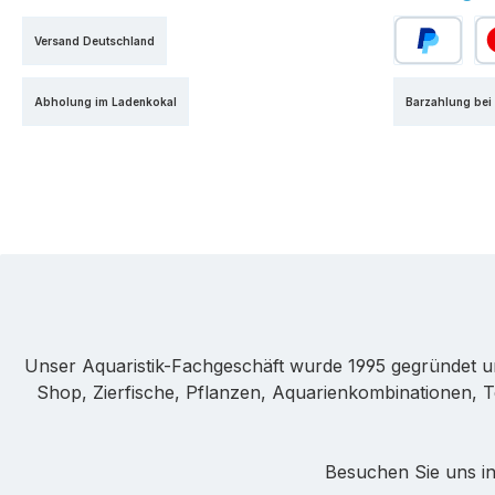
Versand Deutschland
PayPal
Kr
Abholung im Ladenkokal
Barzahlung bei
Unser Aquaristik-Fachgeschäft wurde 1995 gegründet u
Shop, Zierfische, Pflanzen, Aquarienkombinationen, T
Besuchen Sie uns in