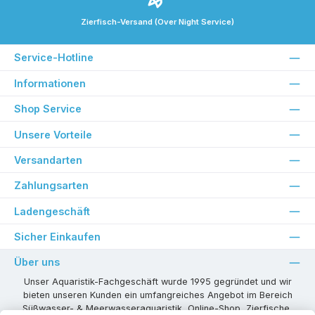
Zierfisch-Versand (Over Night Service)
Service-Hotline
Informationen
Shop Service
Unsere Vorteile
Versandarten
Zahlungsarten
Ladengeschäft
Sicher Einkaufen
Über uns
Unser Aquaristik-Fachgeschäft wurde 1995 gegründet und wir
bieten unseren Kunden ein umfangreiches Angebot im Bereich
Süßwasser- & Meerwasseraquaristik, Online-Shop, Zierfische,