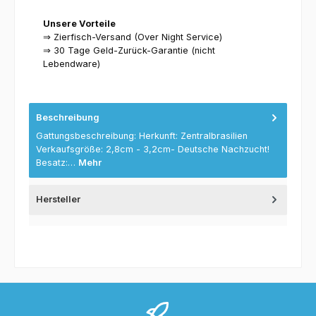
Unsere Vorteile
⇒ Zierfisch-Versand (Over Night Service)
⇒ 30 Tage Geld-Zurück-Garantie (nicht
Lebendware)
Beschreibung
Gattungsbeschreibung: Herkunft: Zentralbrasilien
Verkaufsgröße: 2,8cm - 3,2cm- Deutsche Nachzucht!
Besatz:…
Mehr
Hersteller