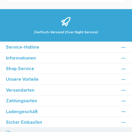
Zierfisch-Versand (Over Night Service)
Service-Hotline
Informationen
Shop Service
Unsere Vorteile
Versandarten
Zahlungsarten
Ladengeschäft
Sicher Einkaufen