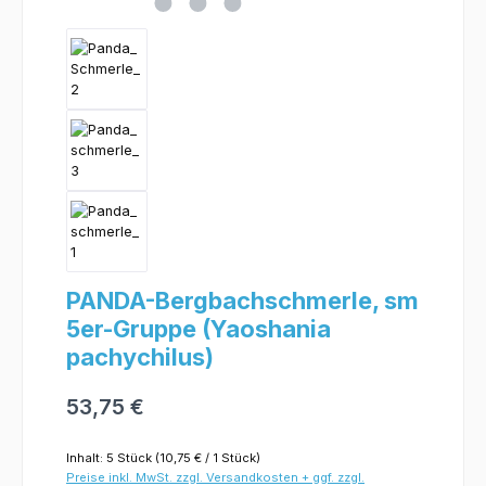
PANDA-Bergbachschmerle, sm
5er-Gruppe (Yaoshania
pachychilus)
53,75 €
Inhalt:
5 Stück
(10,75 € / 1 Stück)
Preise inkl. MwSt. zzgl. Versandkosten + ggf. zzgl.