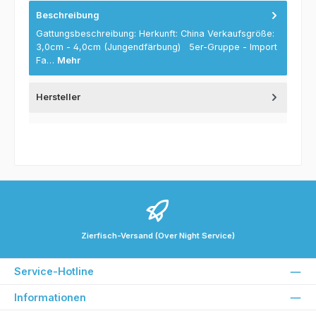
Beschreibung
Gattungsbeschreibung: Herkunft: China Verkaufsgröße:
3,0cm - 4,0cm (Jungendfärbung) 5er-Gruppe - Import
Fa…
Mehr
Hersteller
Zierfisch-Versand (Over Night Service)
Service-Hotline
Informationen