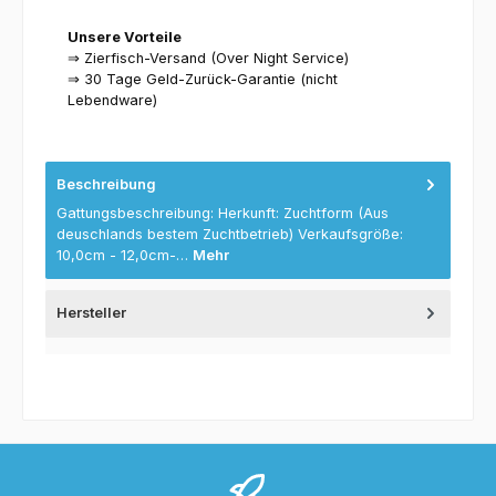
Unsere Vorteile
⇒ Zierfisch-Versand (Over Night Service)
⇒ 30 Tage Geld-Zurück-Garantie (nicht
Lebendware)
Beschreibung
Gattungsbeschreibung: Herkunft: Zuchtform (Aus
deuschlands bestem Zuchtbetrieb) Verkaufsgröße:
10,0cm - 12,0cm-…
Mehr
Hersteller