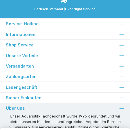
Zierfisch-Versand (Over Night Service)
Service-Hotline
Informationen
Shop Service
Unsere Vorteile
Versandarten
Zahlungsarten
Ladengeschäft
Sicher Einkaufen
Über uns
Unser Aquaristik-Fachgeschäft wurde 1995 gegründet und wir
bieten unseren Kunden ein umfangreiches Angebot im Bereich
Süßwasser- & Meerwasseraquaristik, Online-Shop, Zierfische,