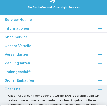
Zierfisch-Versand (Over Night Service)
Service-Hotline
Informationen
Shop Service
Unsere Vorteile
Versandarten
Zahlungsarten
Ladengeschäft
Sicher Einkaufen
Über uns
Unser Aquaristik-Fachgeschäft wurde 1995 gegründet und wir
bieten unseren Kunden ein umfangreiches Angebot im Bereich
Süßwasser- & Meerwasseraquaristik, Online-Shop, Zierfische,