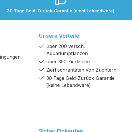
30 Tage Geld-Zurück-Garantie (nicht Lebendware)
Unsere Vorteile
über 200 versch.
Aquariumpflanzen
dingungen
über 350 Zierfische
Zierfischraritäten von Züchtern
30 Tage Geld-Zurück-Garantie
(keine Lebendware)
Sicher Einkaufen