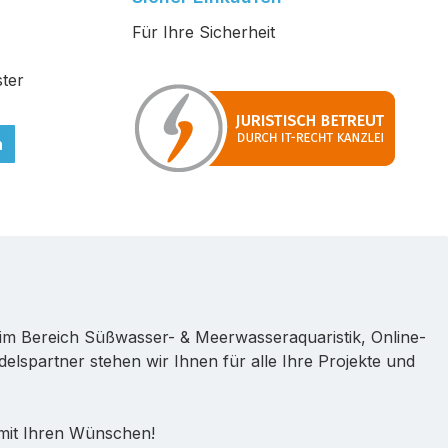
Für Ihre Sicherheit
ter
n
im Bereich Süßwasser- & Meerwasseraquaristik, Online-
lspartner stehen wir Ihnen für alle Ihre Projekte und
 mit Ihren Wünschen!