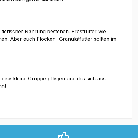
tierischer Nahrung bestehen. Frostfutter wie
n. Aber auch Flocken- Granulatfutter sollten im
 eine kleine Gruppe pflegen und das sich aus
nn!