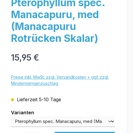
Pterophyllum spec.
Manacapuru, med
(Manacapuru
Rotrücken Skalar)
15,95 €
Preise inkl. MwSt. zzgl. Versandkosten + ggf. zzgl.
Mindermengenzuschlag
Lieferzeit 5-10 Tage
Varianten
Varianten