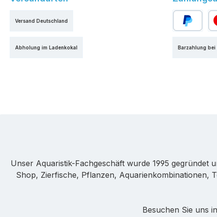
Versand Deutschland
PayPal
Kr
Abholung im Ladenkokal
Barzahlung bei
Unser Aquaristik-Fachgeschäft wurde 1995 gegründet u
Shop, Zierfische, Pflanzen, Aquarienkombinationen, T
Besuchen Sie uns in