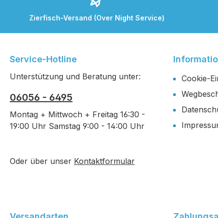
Zierfisch-Versand (Over Night Service)
Service-Hotline
Informati
Unterstützung und Beratung unter:
Cookie-Ei
Wegbesch
06056 - 6495
Datensch
Montag + Mittwoch + Freitag 16:30 -
Impress
19:00 Uhr Samstag 9:00 - 14:00 Uhr
Oder über unser
Kontaktformular
Versandarten
Zahlungsa