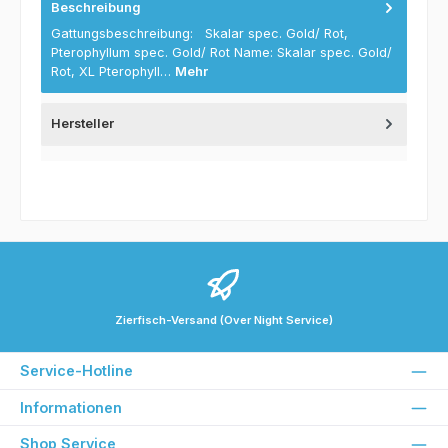
Beschreibung
Gattungsbeschreibung: Skalar spec. Gold/ Rot,
Pterophyllum spec. Gold/ Rot Name: Skalar spec. Gold/
Rot, XL Pterophyll…
Mehr
Hersteller
Zierfisch-Versand (Over Night Service)
Service-Hotline
Informationen
Shop Service