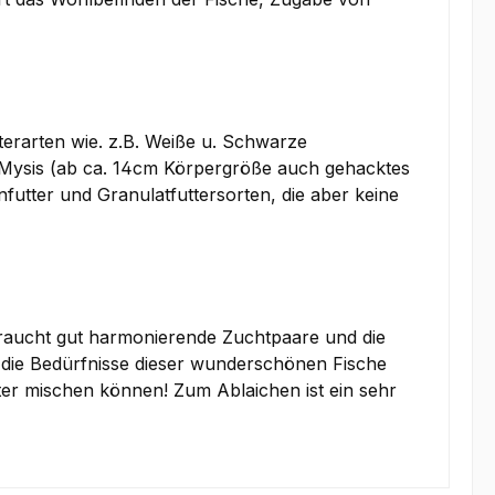
erarten wie. z.B. Weiße u. Schwarze
 Mysis (ab ca. 14cm Körpergröße auch gehacktes
futter und Granulatfuttersorten, die aber keine
raucht gut harmonierende Zuchtpaare und die
f die Bedürfnisse dieser wunderschönen Fische
er mischen können! Zum Ablaichen ist ein sehr