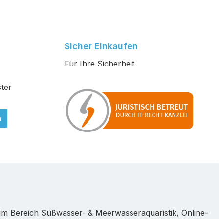
Sicher Einkaufen
Für Ihre Sicherheit
ter
n
im Bereich Süßwasser- & Meerwasseraquaristik, Online-