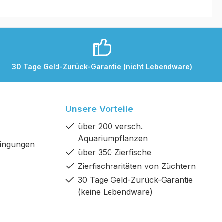
30 Tage Geld-Zurück-Garantie (nicht Lebendware)
Unsere Vorteile
über 200 versch.
Aquariumpflanzen
dingungen
über 350 Zierfische
Zierfischraritäten von Züchtern
30 Tage Geld-Zurück-Garantie
(keine Lebendware)