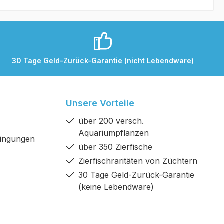
30 Tage Geld-Zurück-Garantie (nicht Lebendware)
Unsere Vorteile
über 200 versch.
Aquariumpflanzen
dingungen
über 350 Zierfische
Zierfischraritäten von Züchtern
30 Tage Geld-Zurück-Garantie
(keine Lebendware)