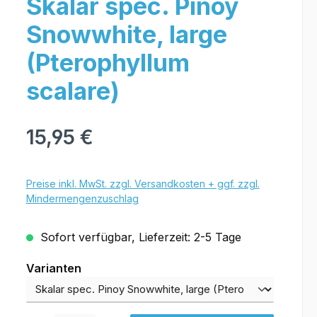
Skalar spec. Pinoy
Snowwhite, large
(Pterophyllum
scalare)
15,95 €
Preise inkl. MwSt. zzgl. Versandkosten + ggf. zzgl.
Mindermengenzuschlag
Sofort verfügbar, Lieferzeit: 2-5 Tage
Varianten
Varianten