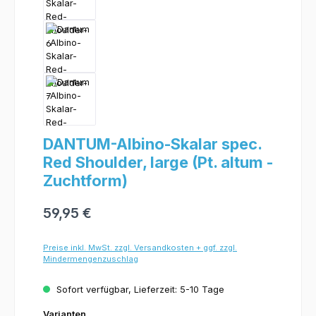
DANTUM-Albino-Skalar spec.
Red Shoulder, large (Pt. altum -
Zuchtform)
59,95 €
Preise inkl. MwSt. zzgl. Versandkosten + ggf. zzgl.
Mindermengenzuschlag
Sofort verfügbar, Lieferzeit: 5-10 Tage
Varianten