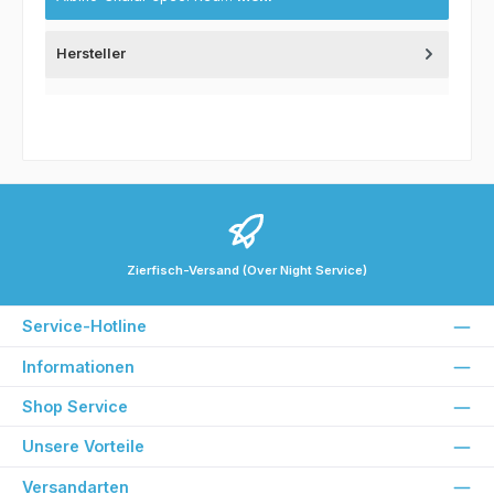
Hersteller
Zierfisch-Versand (Over Night Service)
Service-Hotline
Informationen
Shop Service
Unsere Vorteile
Versandarten