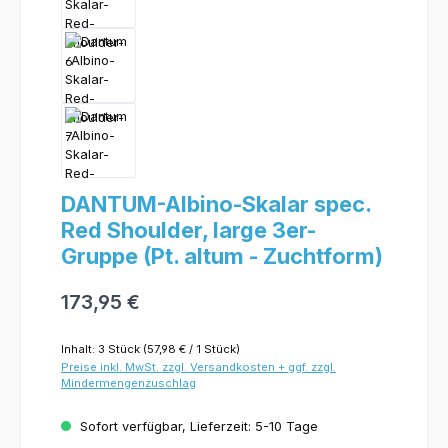
DANTUM-Albino-Skalar spec.
Red Shoulder, large 3er-
Gruppe (Pt. altum - Zuchtform)
173,95 €
Inhalt:
3 Stück
(57,98 € / 1 Stück)
Preise inkl. MwSt. zzgl. Versandkosten + ggf. zzgl.
Mindermengenzuschlag
Sofort verfügbar, Lieferzeit: 5-10 Tage