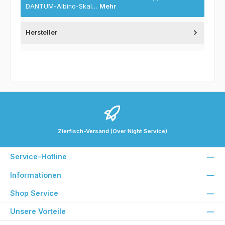
DANTUM-Albino-Skal…
Mehr
Hersteller
Zierfisch-Versand (Over Night Service)
Service-Hotline
Informationen
Shop Service
Unsere Vorteile