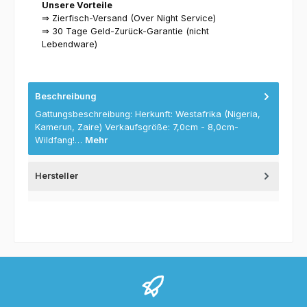
Unsere Vorteile
⇒ Zierfisch-Versand (Over Night Service)
⇒ 30 Tage Geld-Zurück-Garantie (nicht
Lebendware)
Beschreibung
Gattungsbeschreibung: Herkunft: Westafrika (Nigeria,
Kamerun, Zaire) Verkaufsgröße: 7,0cm - 8,0cm-
Wildfang!…
Mehr
Hersteller