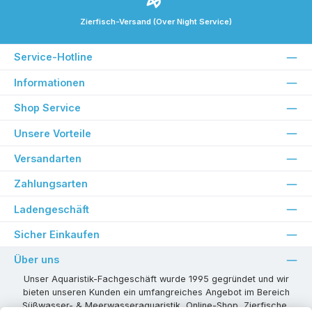
Zierfisch-Versand (Over Night Service)
Service-Hotline
Informationen
Shop Service
Unsere Vorteile
Versandarten
Zahlungsarten
Ladengeschäft
Sicher Einkaufen
Über uns
Unser Aquaristik-Fachgeschäft wurde 1995 gegründet und wir
bieten unseren Kunden ein umfangreiches Angebot im Bereich
Süßwasser- & Meerwasseraquaristik, Online-Shop, Zierfische,