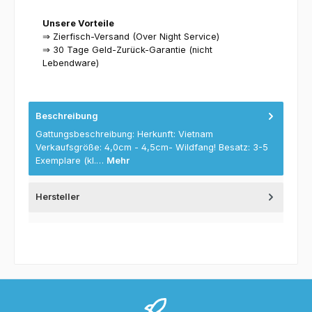
Unsere Vorteile
⇒ Zierfisch-Versand (Over Night Service)
⇒ 30 Tage Geld-Zurück-Garantie (nicht
Lebendware)
Beschreibung
Gattungsbeschreibung: Herkunft: Vietnam
Verkaufsgröße: 4,0cm - 4,5cm- Wildfang! Besatz: 3-5
Exemplare (kl.…
Mehr
Hersteller