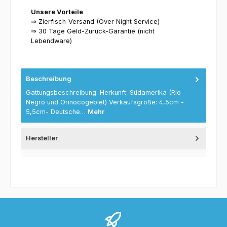
Unsere Vorteile
⇒ Zierfisch-Versand (Over Night Service)
⇒ 30 Tage Geld-Zurück-Garantie (nicht
Lebendware)
Beschreibung
Gattungsbeschreibung: Herkunft: Südamerika (Rio
Negro und Orinocogebiet) Verkaufsgröße: 4,5cm -
5,5cm- Deutsche…
Mehr
Hersteller