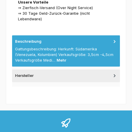
Unsere Vorteile
⇒ Zierfisch-Versand (Over Night Service)
⇒ 30 Tage Geld-Zurück-Garantie (nicht
Lebendware)
Beschreibung
Gattungsbeschreibung: Herkunft: Südamerika
(Venezuela, Kolumbien) Verkaufsgröße: 3,5cm -4,5cm
Verkaufsgröße Medi…
Mehr
Hersteller