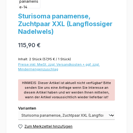
Sturisoma panamense,
Zuchtpaar XXL (Langflossiger
Nadelwels)
115,90 €
Inhalt:
2 Stück
(57,95 € / 1 Stück)
Preise inkl. MwSt. zzgl. Versandkosten + ggf. zzgl.
Mindermengenzuschlag
HINWEIS: Dieser Artikel ist aktuell nicht verfügbar! Bitte
senden Sie uns eine Anfrage wenn Sie Interesse an
diesem Artikel haben und wir werden Ihnen mitteilen,
wann der Artikel voraussichtlich wieder lieferbar ist!
Varianten
Varianten
Zum Merkzettel hinzufügen