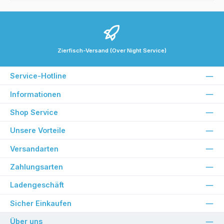
Zierfisch-Versand (Over Night Service)
Service-Hotline
Informationen
Shop Service
Unsere Vorteile
Versandarten
Zahlungsarten
Ladengeschäft
Sicher Einkaufen
Über uns